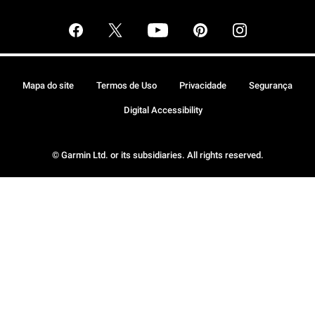
Mapa do site
Termos de Uso
Privacidade
Segurança
Digital Accessibility
© Garmin Ltd. or its subsidiaries. All rights reserved.