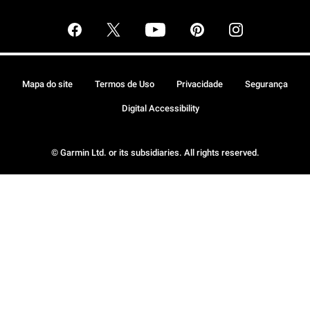
Mapa do site
Termos de Uso
Privacidade
Segurança
Digital Accessibility
© Garmin Ltd. or its subsidiaries. All rights reserved.