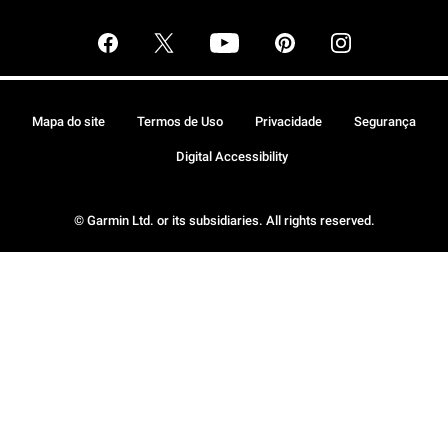
Mapa do site
Termos de Uso
Privacidade
Segurança
Digital Accessibility
© Garmin Ltd. or its subsidiaries. All rights reserved.