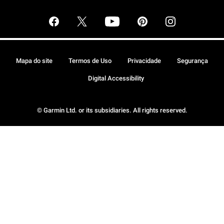
Mapa do site
Termos de Uso
Privacidade
Segurança
Digital Accessibility
© Garmin Ltd. or its subsidiaries. All rights reserved.