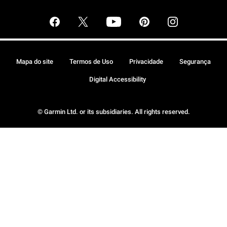
Mapa do site
Termos de Uso
Privacidade
Segurança
Digital Accessibility
© Garmin Ltd. or its subsidiaries. All rights reserved.