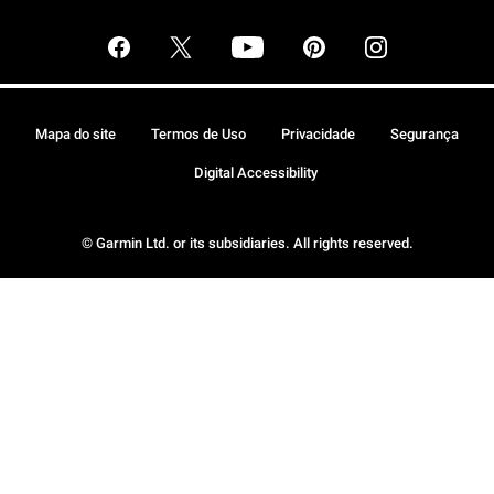
Mapa do site
Termos de Uso
Privacidade
Segurança
Digital Accessibility
© Garmin Ltd. or its subsidiaries. All rights reserved.