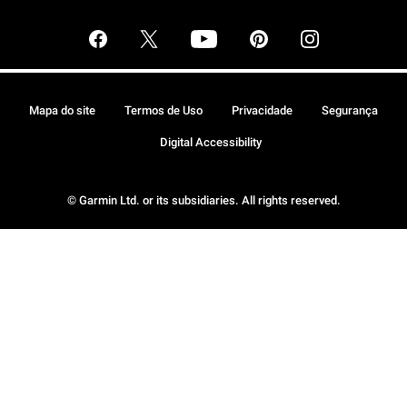
Mapa do site
Termos de Uso
Privacidade
Segurança
Digital Accessibility
© Garmin Ltd. or its subsidiaries. All rights reserved.