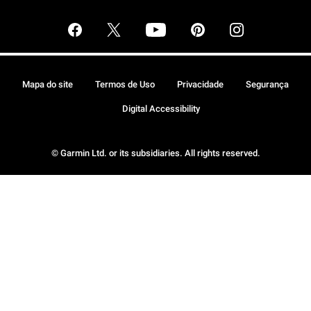
Mapa do site
Termos de Uso
Privacidade
Segurança
Digital Accessibility
© Garmin Ltd. or its subsidiaries. All rights reserved.