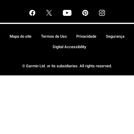
Mapa do site
Termos de Uso
Privacidade
Segurança
Digital Accessibility
© Garmin Ltd. or its subsidiaries. All rights reserved.