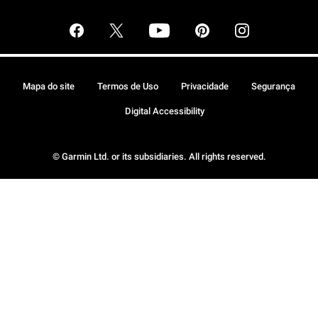
Mapa do site
Termos de Uso
Privacidade
Segurança
Digital Accessibility
© Garmin Ltd. or its subsidiaries. All rights reserved.