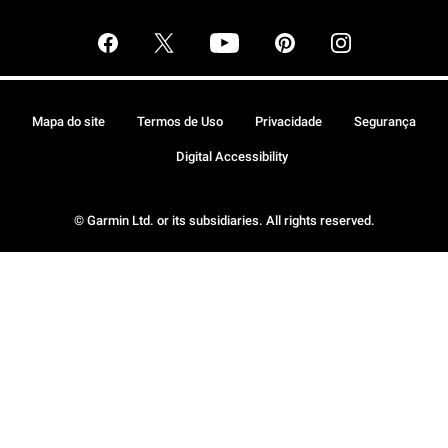
Mapa do site
Termos de Uso
Privacidade
Segurança
Digital Accessibility
© Garmin Ltd. or its subsidiaries. All rights reserved.