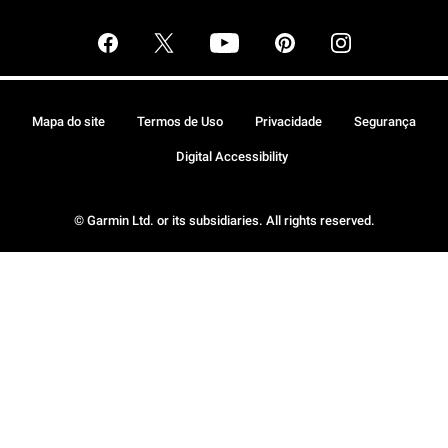
Mapa do site
Termos de Uso
Privacidade
Segurança
Digital Accessibility
© Garmin Ltd. or its subsidiaries. All rights reserved.