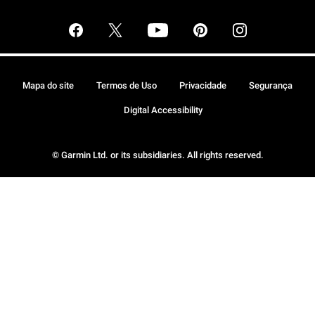
Mapa do site
Termos de Uso
Privacidade
Segurança
Digital Accessibility
© Garmin Ltd. or its subsidiaries. All rights reserved.