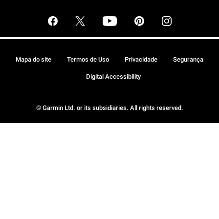
Mapa do site
Termos de Uso
Privacidade
Segurança
Digital Accessibility
© Garmin Ltd. or its subsidiaries. All rights reserved.