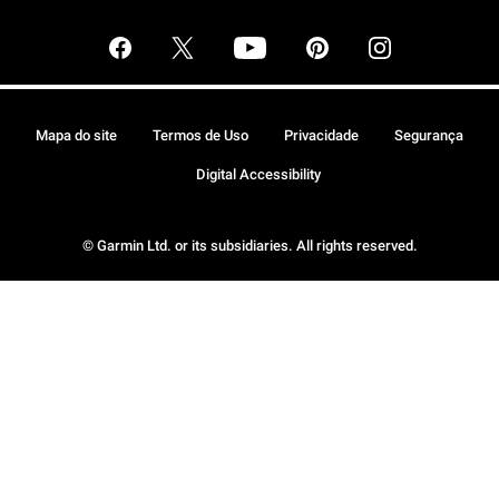
Mapa do site
Termos de Uso
Privacidade
Segurança
Digital Accessibility
© Garmin Ltd. or its subsidiaries. All rights reserved.