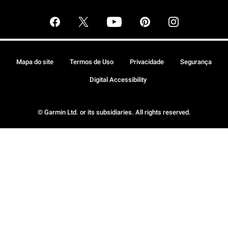
Mapa do site
Termos de Uso
Privacidade
Segurança
Digital Accessibility
© Garmin Ltd. or its subsidiaries. All rights reserved.