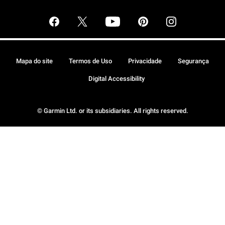
Mapa do site
Termos de Uso
Privacidade
Segurança
Digital Accessibility
© Garmin Ltd. or its subsidiaries. All rights reserved.