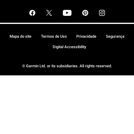
Mapa do site
Termos de Uso
Privacidade
Segurança
Digital Accessibility
© Garmin Ltd. or its subsidiaries. All rights reserved.