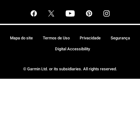
Mapa do site
Termos de Uso
Privacidade
Segurança
Digital Accessibility
© Garmin Ltd. or its subsidiaries. All rights reserved.