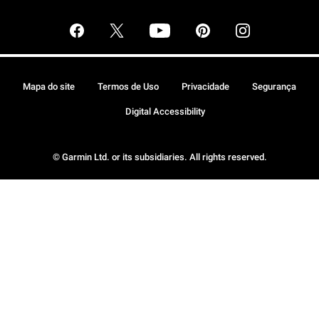
Mapa do site
Termos de Uso
Privacidade
Segurança
Digital Accessibility
© Garmin Ltd. or its subsidiaries. All rights reserved.