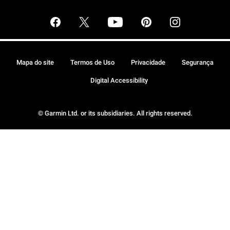
Mapa do site
Termos de Uso
Privacidade
Segurança
Digital Accessibility
© Garmin Ltd. or its subsidiaries. All rights reserved.