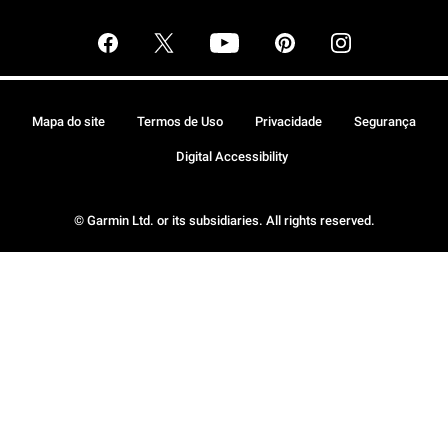
Mapa do site
Termos de Uso
Privacidade
Segurança
Digital Accessibility
© Garmin Ltd. or its subsidiaries. All rights reserved.