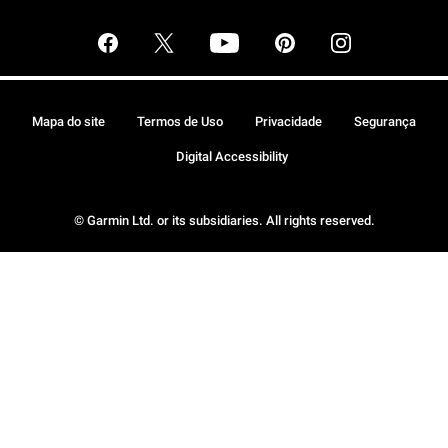
Mapa do site
Termos de Uso
Privacidade
Segurança
Digital Accessibility
© Garmin Ltd. or its subsidiaries. All rights reserved.