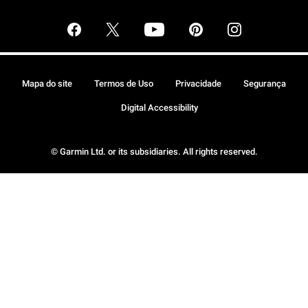
Mapa do site
Termos de Uso
Privacidade
Segurança
Digital Accessibility
© Garmin Ltd. or its subsidiaries. All rights reserved.