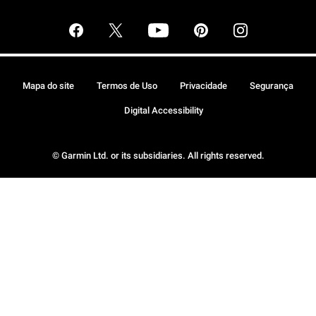
Mapa do site
Termos de Uso
Privacidade
Segurança
Digital Accessibility
© Garmin Ltd. or its subsidiaries. All rights reserved.