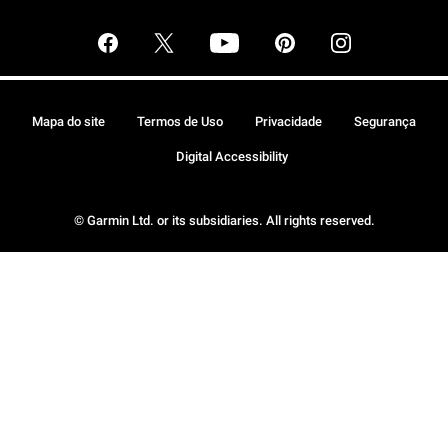
Mapa do site
Termos de Uso
Privacidade
Segurança
Digital Accessibility
© Garmin Ltd. or its subsidiaries. All rights reserved.