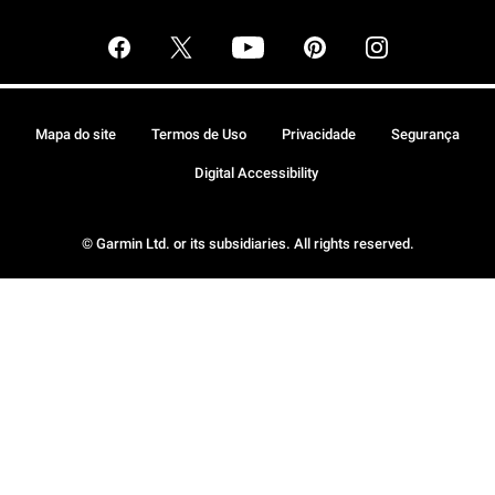
Mapa do site
Termos de Uso
Privacidade
Segurança
Digital Accessibility
© Garmin Ltd. or its subsidiaries. All rights reserved.