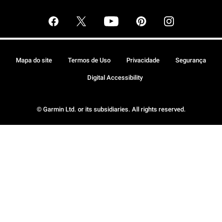
Mapa do site
Termos de Uso
Privacidade
Segurança
Digital Accessibility
© Garmin Ltd. or its subsidiaries. All rights reserved.