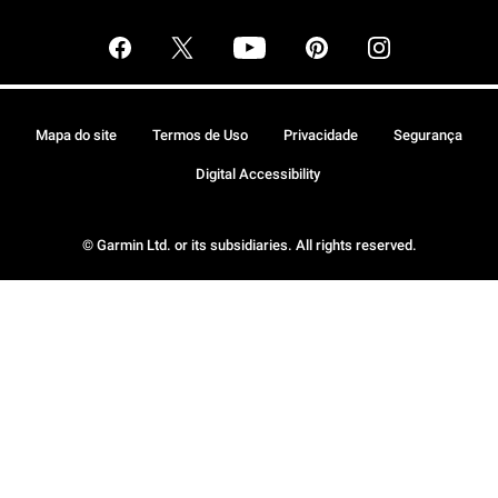
Mapa do site
Termos de Uso
Privacidade
Segurança
Digital Accessibility
© Garmin Ltd. or its subsidiaries. All rights reserved.