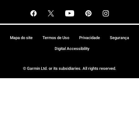
Mapa do site
Termos de Uso
Privacidade
Segurança
Digital Accessibility
© Garmin Ltd. or its subsidiaries. All rights reserved.