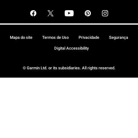
Mapa do site
Termos de Uso
Privacidade
Segurança
Digital Accessibility
© Garmin Ltd. or its subsidiaries. All rights reserved.