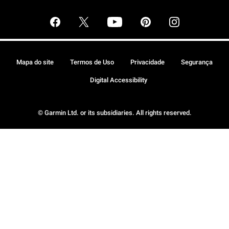
Mapa do site
Termos de Uso
Privacidade
Segurança
Digital Accessibility
© Garmin Ltd. or its subsidiaries. All rights reserved.