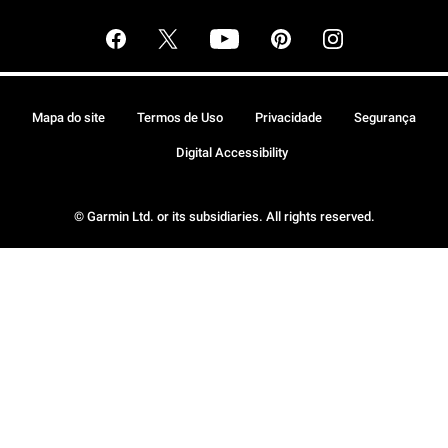
Mapa do site
Termos de Uso
Privacidade
Segurança
Digital Accessibility
© Garmin Ltd. or its subsidiaries. All rights reserved.