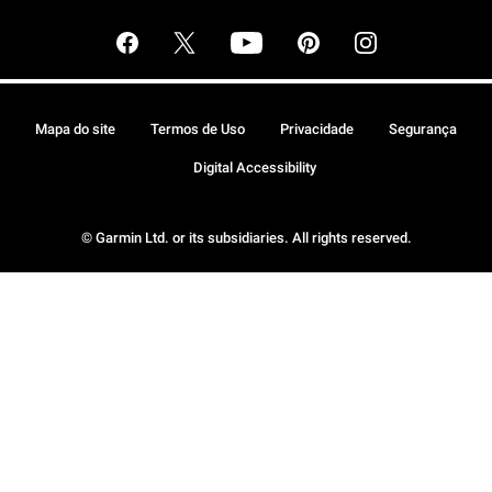
Mapa do site
Termos de Uso
Privacidade
Segurança
Digital Accessibility
© Garmin Ltd. or its subsidiaries. All rights reserved.