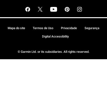
Mapa do site
Termos de Uso
Privacidade
Segurança
Digital Accessibility
© Garmin Ltd. or its subsidiaries. All rights reserved.