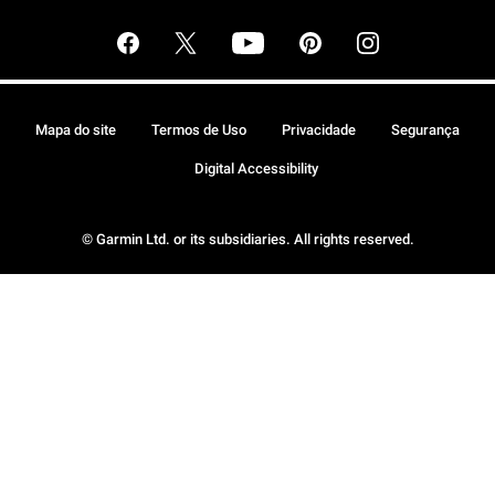
Mapa do site
Termos de Uso
Privacidade
Segurança
Digital Accessibility
© Garmin Ltd. or its subsidiaries. All rights reserved.