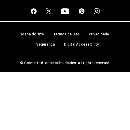
Mapa do site
Termos de Uso
Privacidade
Segurança
Digital Accessibility
© Garmin Ltd. or its subsidiaries. All rights reserved.