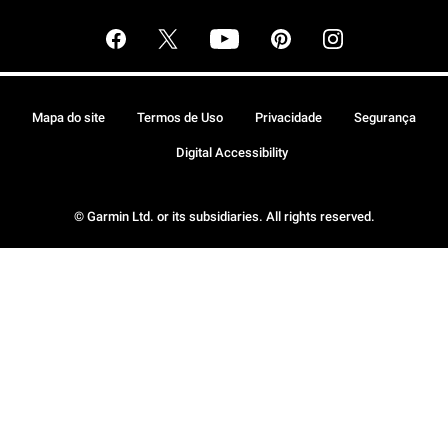
Mapa do site
Termos de Uso
Privacidade
Segurança
Digital Accessibility
© Garmin Ltd. or its subsidiaries. All rights reserved.