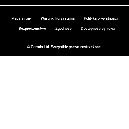
Mapa strony
Warunki korzystania
Polityka prywatności
Bezpieczeństwo
Zgodność
Dostępność cyfrowa
© Garmin Ltd. Wszystkie prawa zastrzeżone.