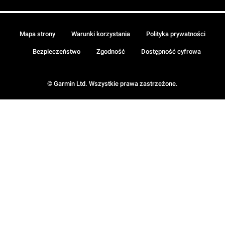
Mapa strony
Warunki korzystania
Polityka prywatności
Bezpieczeństwo
Zgodność
Dostępność cyfrowa
© Garmin Ltd. Wszystkie prawa zastrzeżone.