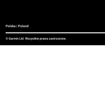
Polska | Poland
© Garmin Ltd. Wszystkie prawa zastrzeżone.