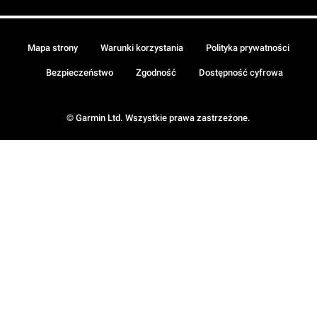
Mapa strony
Warunki korzystania
Polityka prywatności
Bezpieczeństwo
Zgodność
Dostępność cyfrowa
© Garmin Ltd. Wszystkie prawa zastrzeżone.