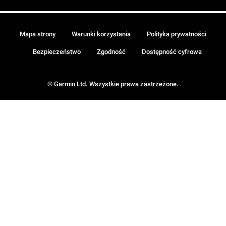
Mapa strony
Warunki korzystania
Polityka prywatności
Bezpieczeństwo
Zgodność
Dostępność cyfrowa
© Garmin Ltd. Wszystkie prawa zastrzeżone.