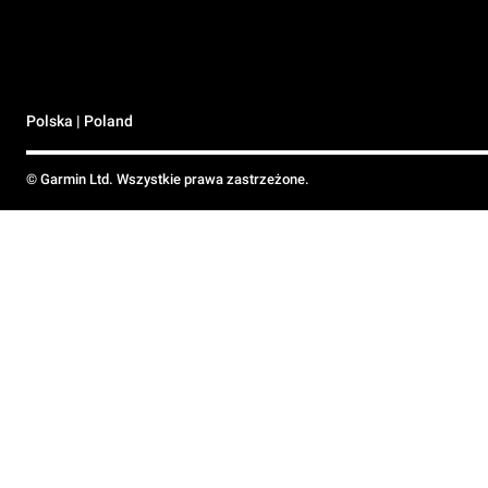
Polska | Poland
© Garmin Ltd. Wszystkie prawa zastrzeżone.