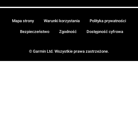
Mapa strony
Warunki korzystania
Polityka prywatności
Bezpieczeństwo
Zgodność
Dostępność cyfrowa
© Garmin Ltd. Wszystkie prawa zastrzeżone.