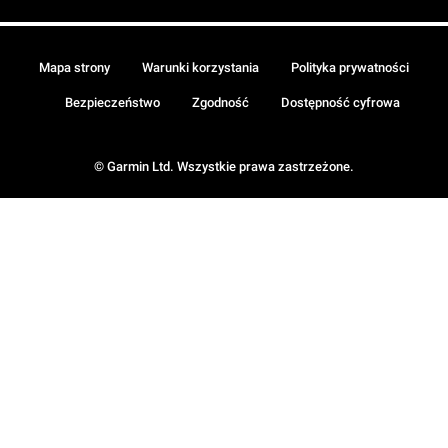
Mapa strony
Warunki korzystania
Polityka prywatności
Bezpieczeństwo
Zgodność
Dostępność cyfrowa
© Garmin Ltd. Wszystkie prawa zastrzeżone.