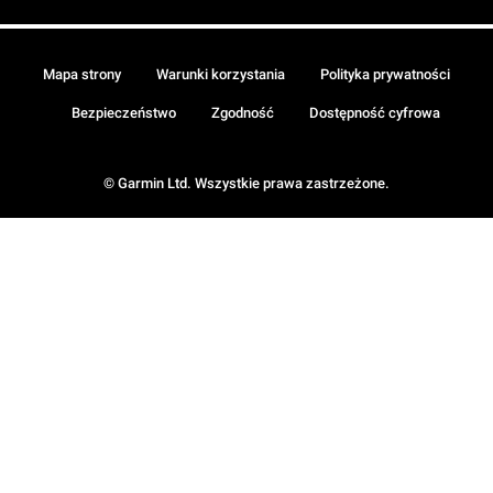
Mapa strony
Warunki korzystania
Polityka prywatności
Bezpieczeństwo
Zgodność
Dostępność cyfrowa
© Garmin Ltd. Wszystkie prawa zastrzeżone.