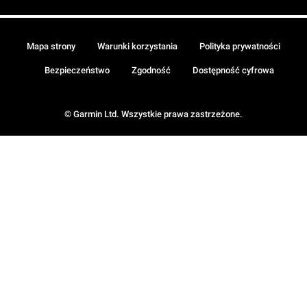
Mapa strony
Warunki korzystania
Polityka prywatności
Bezpieczeństwo
Zgodność
Dostępność cyfrowa
© Garmin Ltd. Wszystkie prawa zastrzeżone.