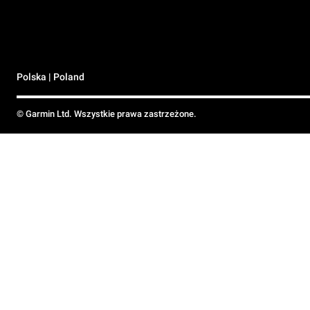
Polska | Poland
© Garmin Ltd. Wszystkie prawa zastrzeżone.