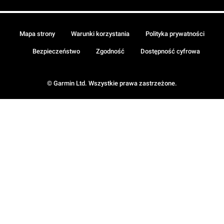
Mapa strony
Warunki korzystania
Polityka prywatności
Bezpieczeństwo
Zgodność
Dostępność cyfrowa
© Garmin Ltd. Wszystkie prawa zastrzeżone.